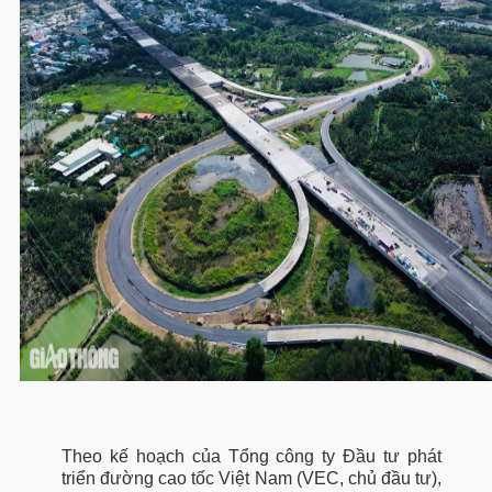
Theo kế hoạch của Tổng công ty Đầu tư phát
triển đường cao tốc Việt Nam (VEC, chủ đầu tư),