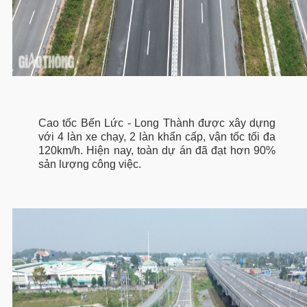
Cao tốc Bến Lức - Long Thành được xây dựng
với 4 làn xe chạy, 2 làn khẩn cấp, vận tốc tối đa
120km/h. Hiện nay, toàn dự án đã đạt hơn 90%
sản lượng công việc.