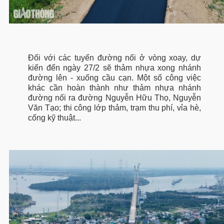
Đối với các tuyến đường nối ở vòng xoay, dự
kiến đến ngày 27/2 sẽ thảm nhựa xong nhánh
đường lên - xuống cầu cạn. Một số công việc
khác cần hoàn thành như thảm nhựa nhánh
đường nối ra đường Nguyễn Hữu Thọ, Nguyễn
Văn Tạo; thi công lớp thảm, trạm thu phí, vỉa hè,
cống kỹ thuật...