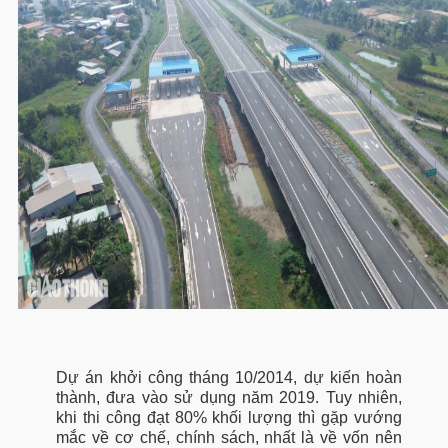
Dự án khởi công tháng 10/2014, dự kiến hoàn
thành, đưa vào sử dụng năm 2019. Tuy nhiên,
khi thi công đạt 80% khối lượng thì gặp vướng
mắc về cơ chế, chính sách, nhất là về vốn nên