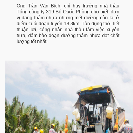
Ông Trần Văn Bích, chỉ huy trưởng nhà thầu
Tổng công ty 319 Bộ Quốc Phòng cho biết, đơn
vị đang thảm nhựa những mét đường còn lại ở
điểm cuối đoạn tuyến 18,8km. Tận dụng thời tiết
thuận lợi, công nhân nhà thầu làm việc xuyên
trưa, đảm bảo đoạn đường thảm nhựa đạt chất
lượng tốt nhất.