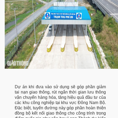
Dự án khi đưa vào sử dụng sẽ góp phần giảm
tai nạn giao thông, rút ngắn thời gian lưu thông
vận chuyển hàng hóa, tăng hiệu quả đầu tư của
các khu công nghiệp tại khu vực Đông Nam Bộ.
Đặc biệt, tuyến đường này góp phần hoàn thiện
đồng bộ kết nối giao thông cho công trình trọng