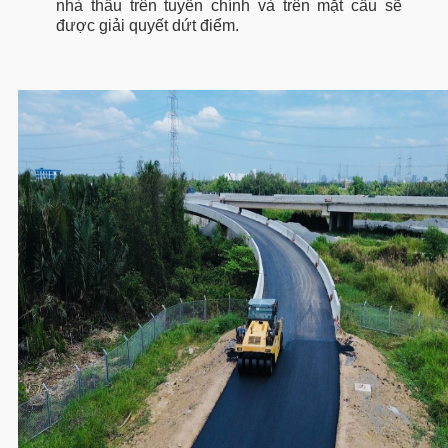
nhà thầu trên tuyến chính và trên mặt cầu sẽ
được giải quyết dứt điểm.